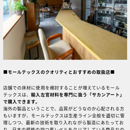
■モールテックスのクオリティとおすすめの取扱店■
店舗での床材に使用を検討することが増えているモール
テックスは、
輸入左官材料を専門に扱う「サカンアート」
で購入できます。
海外の製品ということで、品質がどうなのか心配される方
もいますが、モールテックスは生産ライン全般を適切に管
理しつつ、最新の技術を取り入れながら製造にあたってお
り、日本の規格の四つ星レベルをクリアしている商品なの