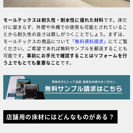
モールテックスは耐久性・耐水性に優れた材料
です。床だ
けに留まらず、外壁や外構での使用も可能とされているこ
とから耐久性の良さは察しがつくことでしょう。まずは、
モールテックスの商品について
「無料資料請求」
にてご覧
ください。ご希望であれば無料サンプルを郵送することも
可能です。
事前にお手元で確認することはリフォームを行
う上でもとても重要なこと
です。
店舗用の床材にはどんなものがある？