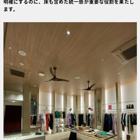
明確にするのに、床も含めた統一感が重要な役割を果たし
ます。