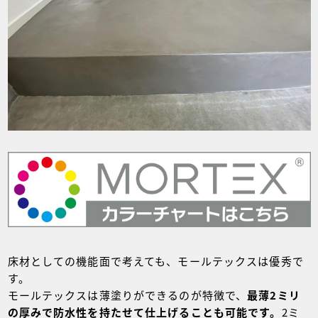
床材としての機能面で考えても、モールテックスは優秀で
す。
モールテックスは薄塗りができるのが特徴で、
最薄2ミリ
の厚みで防水性を持たせて仕上げることも可能です。
2ミ