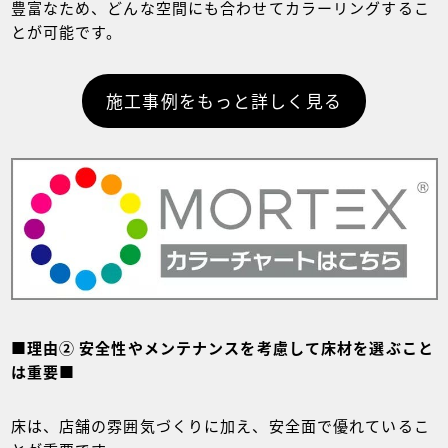
豊富なため、どんな空間にも合わせてカラーリングするこ
とが可能です。
施工事例をもっと詳しく見る
■理由② 安全性やメンテナンスを考慮して床材を選ぶこと
は重要■
床は、店舗の雰囲気づくりに加え、安全面で優れているこ