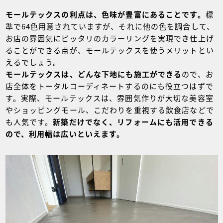
モールテックスの利点は、色味が豊富にあることです。
標
準で64色用意されていますが、それに他の色を調合して、
お店の雰囲気にピッタリのカラーリングを実現でき仕上げ
ることができる点が、モールテックスを使うメリットとい
えるでしょう。
モールテックスは、どんな下地にも施工ができる
ので、お
店全体をトータルコーディネートするのにも役立つはずで
す。実際、モールテックスは、雰囲気作りが大切な美容室
やショッピングモール、こだわりを重視する飲食店などで
も人気です。
新築だけでなく、リフォームにも活用できる
ので、利用幅は広いといえます。