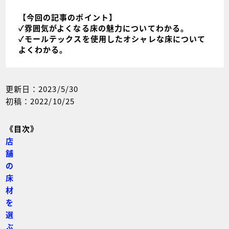
【今回の記事のポイント】
✓雰囲気がよくなる床の魅力についてわかる。
✓モールテックスを使用したオシャレな床について
よくわかる。
更新日：2023/5/30
初稿：2022/10/25
《目次》
店
舗
の
床
材
を
選
ぶ