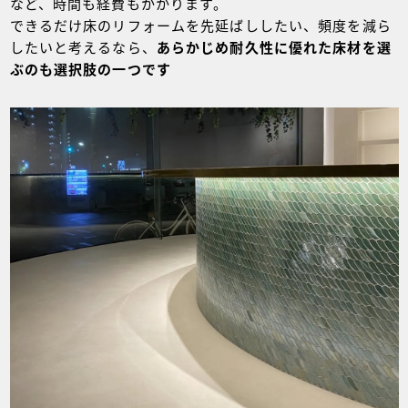
など、時間も経費もかかります。
できるだけ床のリフォームを先延ばししたい、頻度を減ら
したいと考えるなら、
あらかじめ耐久性に優れた床材を選
ぶのも選択肢の一つです