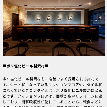
■ポリ塩化ビニル製素材■
ポリ塩化ビニル製素材も、店舗でよく採用される床材で
す。シート状になっているクッションフロアや、タイル状
になっているフロアタイルは、
ポリ塩化ビニル製がほとん
どです。
クッションフロアは、面積が広いリフォームに適
しており、衝撃吸収性が優れていることから、転倒などに