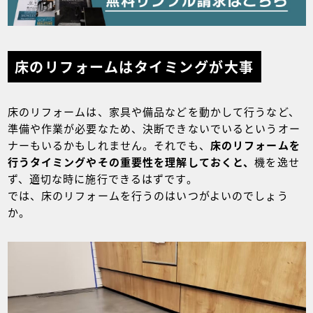
床のリフォームはタイミングが大事
床のリフォームは、家具や備品などを動かして行うなど、
準備や作業が必要なため、決断できないでいるというオー
ナーもいるかもしれません。それでも、
床のリフォームを
行うタイミングやその重要性を理解しておくと、
機を逸せ
ず、適切な時に施行できるはずです。
では、床のリフォームを行うのはいつがよいのでしょう
か。