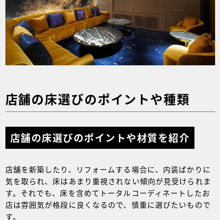
店舗の床選びのポイントや種類
店舗の床選びのポイントや材質を紹介
店舗を新築したり、リフォームする場合に、内装ばかりに
気を取られ、床はあまり重視されない傾向が見受けられま
す。それでも、床を含めてトータルコーディネートしたお
店は雰囲気が格段に良くなるので、慎重に選びたいもので
す。