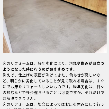
床のリフォームは、経年劣化により、
汚れや傷みが目立つ
ようになった時に行うのがおすすめです。
例えば、仕上げの表面が剥げてきた、色あせが激しいな
ど、明らかに劣化していることが見て取れる場合は、すぐ
にでも床をリフォームしたいものです。経年劣化は、日々
の掃除などで多少遅らせることは可能ですが、それだけで
は解決できません。
床のリフォームは、場合によってはお店を休みにして行う