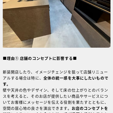
■理由① 店舗のコンセプトに影響する■
新装開店したり、イメージチェンジを狙って店舗リニュー
アルする場合は特に、
全体の統一感を大事にしたいもので
す。
壁や天井の色やデザイン、そして床の仕上がりとのバラン
スを考えると、そのお店が提供したい商品やサービスにつ
いてお客様にメッセージを伝える役割を果たすとともに、
空間の居心地の良さを演出できます。
お店のコンセプトを