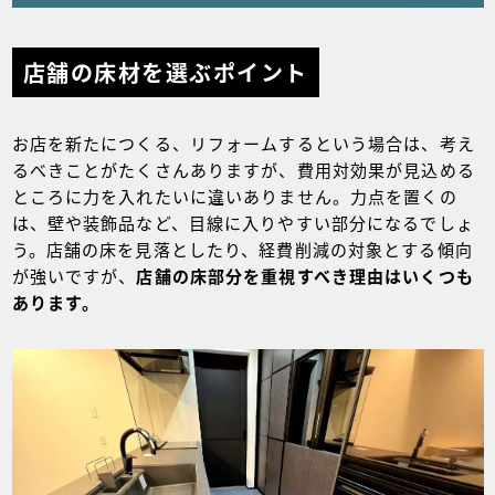
店舗の床材を選ぶポイント
お店を新たにつくる、リフォームするという場合は、考え
るべきことがたくさんありますが、費用対効果が見込める
ところに力を入れたいに違いありません。力点を置くの
は、壁や装飾品など、目線に入りやすい部分になるでしょ
う。店舗の床を見落としたり、経費削減の対象とする傾向
が強いですが、
店舗の床部分を重視すべき理由はいくつも
あります。