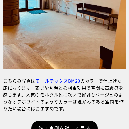
こちらの写真は
モールテックスBM23
のカラーで仕上げた
床になります。家具や照明との相乗効果で空間に高級感を
感じます。人気のモルタル色に次いで好評なベージュのよ
うなオフホワイトのようなカラーは温かみのある空間を作
りたい場合にはおすすめです。
施工事例を詳しく見る