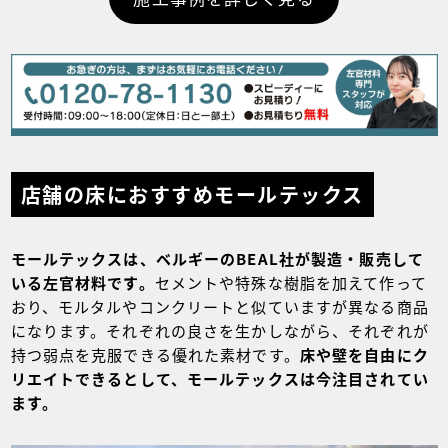
店舗の床におすすめモールテックス
モールテックスは、ベルギーのBEAL社が製造・販売して
いる左官材料です。
セメントや特殊な樹脂を加えて作って
おり、モルタルやコンクリートと似ていますが異なる商品
になります。それぞれの良さを生かしながら、それぞれが
持つ弱点を克服できる優れた素材です。
床や壁を自由にク
リエイトできるとして、モールテックスは今注目されてい
ます。