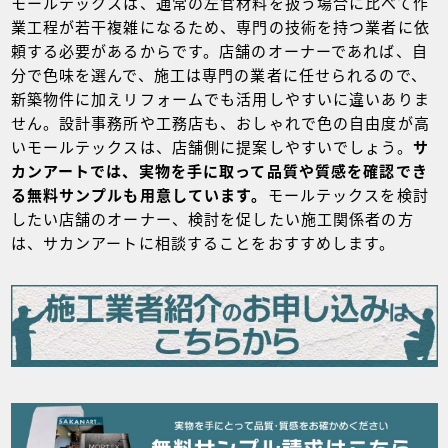
モールテックスは、通常の左官材料を扱う場合に比べて作
業工程が若干複雑になるため、専門の技術を持つ業者に依
頼する必要があるからです。店舗のオーナーであれば、自
分で色味を選んで、施工は専門の業者に任せられるので、
新築物件に加えリフォームでも活用しやすいに違いありま
せん。設計事務所や工務店も、おしゃれで色の自由度が高
いモールテックスは、店舗側に提案しやすいでしょう。
サ
カンアートでは、実物を手に取って品質や質感を確認でき
る無料サンプルも用意しています。
モールテックスを検討
したい店舗のオーナー、検討を促したい施工関係者の方
は、サカンアートに相談することをおすすめします。