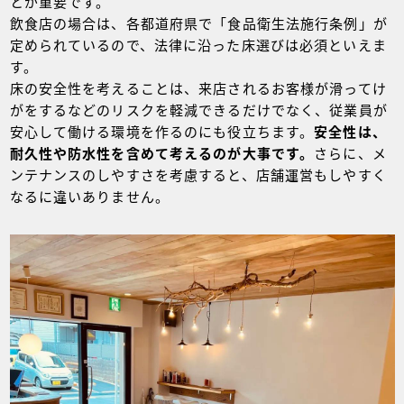
とが重要です。
飲食店の場合は、各都道府県で「食品衛生法施行条例」が
定められているので、法律に沿った床選びは必須といえま
す。
床の安全性を考えることは、来店されるお客様が滑ってけ
がをするなどのリスクを軽減できるだけでなく、従業員が
安心して働ける環境を作るのにも役立ちます。
安全性は、
耐久性や防水性を含めて考えるのが大事です。
さらに、メ
ンテナンスのしやすさを考慮すると、店舗運営もしやすく
なるに違いありません。