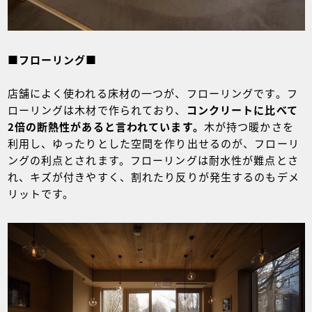
■フローリング■
店舗によく使われる床材の一つが、フローリングです。フ
ローリングは木材で作られており、
コンクリートに比べて
2倍の断熱性があると言われています。
木が持つ暖かさを
利用し、ゆったりとした空間を作り出せるのが、フローリ
ングの利点とされます。フローリングは耐水性が難点とさ
れ、キズが付きやすく、割れたり反りが発生するのもデメ
リットです。