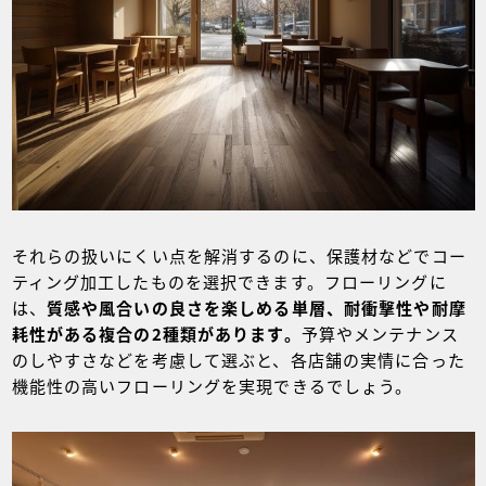
それらの扱いにくい点を解消するのに、保護材などでコー
ティング加工したものを選択できます。フローリングに
は、
質感や風合いの良さを楽しめる単層、耐衝撃性や耐摩
耗性がある複合の2種類があります。
予算やメンテナンス
のしやすさなどを考慮して選ぶと、各店舗の実情に合った
機能性の高いフローリングを実現できるでしょう。