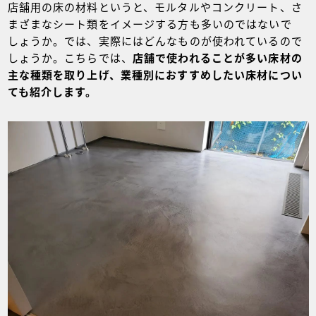
店舗用の床の材料というと、モルタルやコンクリート、さ
まざまなシート類をイメージする方も多いのではないで
しょうか。では、実際にはどんなものが使われているので
しょうか。こちらでは、
店舗で使われることが多い床材の
主な種類を取り上げ、業種別におすすめしたい床材につい
ても紹介します。