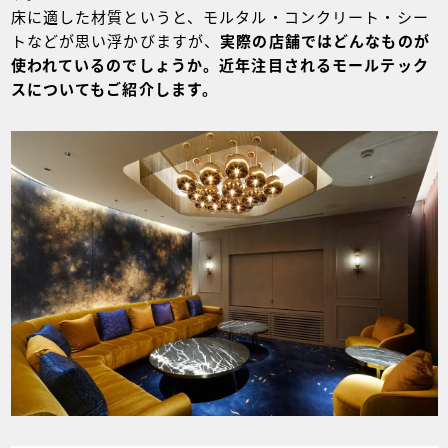
床に適した材質というと、モルタル・コンクリート・シー
トなどが思い浮かびますが、
実際の店舗ではどんなものが
使われているのでしょうか。
近年注目されるモールテック
スについてもご紹介します。