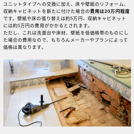
ユニットタイプへの交換に加え、床や壁紙のリフォーム、
収納キャビネットを新たに付けた場合の
費用は20万円程度
です。壁紙や床の張り替えは約5万円、収納キャビネット
には約5万円の費用がかかるとされます。
ただし、これは洗面台や床材、壁紙を低価格帯のものにし
た場合の費用なので、もちろんメーカーやプランによって
価格は異なります。