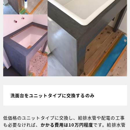
洗面台をユニットタイプに交換するのみ
低価格のユニットタイプに交換し、給排水管や配電の工事
も必要なければ、
かかる費用は10万円程度
です。給排水管