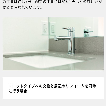
の工事は約5万円、配電の工事には約3万円ほどの費用がか
かると言われています。
ユニットタイプへの交換と周辺のリフォームを同時
に行う場合