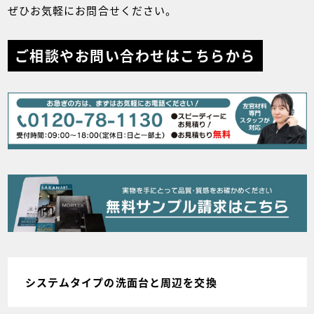
ぜひお気軽にお問合せください。
ご相談やお問い合わせはこちらから
システムタイプの洗面台と周辺を交換