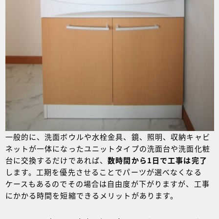
一般的に、洗面ボウルや水栓金具、鏡、照明、収納キャビ
ネットが一体になったユニットタイプの洗面台や洗面化粧
台に交換するだけであれば、
数時間から1日で工事は完了
します。工期を優先させることでパーツが選べなくなる
ケースもあるのでその場合は自由度が下がりますが、工事
にかかる時間を短縮できるメリットがあります。