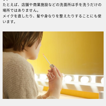
たとえば、店舗や商業施設などの洗面所は手を洗うだけの
場所ではありません。
メイクを直したり、髪や身なりを整えたりすることにも使
います。