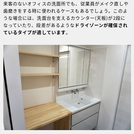
来客のないオフィスの洗面所でも、従業員がメイク直しや
歯磨きをする時に使われるケースもあるでしょう。このよ
うな場合には、洗面台を支えるカウンター(天板)が2段に
なっていたり、段差があるような
ドライゾーンが確保され
ているタイプが適しています
。