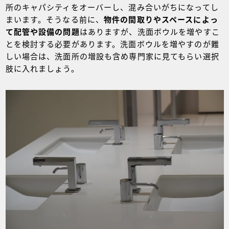
所のキャパシティをオーバーし、混み合いがちになってし
まいます。そうなる前に、
物件の間取りやスペースによっ
て配管や設備の問題
はありますが、洗面ボウルを増やすこ
とを検討する必要があります。洗面ボウルを増やすのが難
しい場合は、洗面所の増設も含め専門家に見てもらい選択
肢に入れましょう。