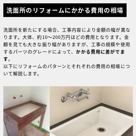
洗面所のリフォームにかかる費用の相場
洗面所を新たにする場合、工事内容により金額の幅が異な
ります。大体、約10～200万円ほどの費用となります。金
額を見ても大きな振り幅がありますが、工事の規模や使用
するパーツのグレードによって、
かかる費用に差がでま
す
。
以下にリフォームのパターンとそれぞれの費用の相場につ
いて解説します。