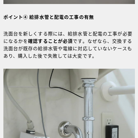
ポイント④ 給排水管と配電の工事の有無
洗面台を新しくする際には、給排水管と配電の工事が必要
になるかを
確認することが必須
です。なぜなら、交換する
洗面台が既存の給排水管や電線に対応していないケースも
あり、購入した後で失敗しては大変です。