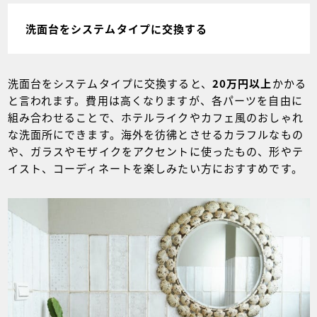
洗面台をシステムタイプに交換する
洗面台をシステムタイプに交換すると、
20万円以上
かかる
と言われます。費用は高くなりますが、各パーツを自由に
組み合わせることで、ホテルライクやカフェ風のおしゃれ
な洗面所にできます。海外を彷彿とさせるカラフルなもの
や、ガラスやモザイクをアクセントに使ったもの、形やテ
イスト、コーディネートを楽しみたい方におすすめです。