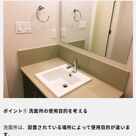
ポイント① 洗面所の使用目的を考える
洗面所は、
設置されている場所によって使用目的が違いま
す
。