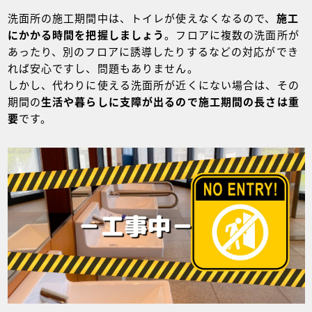
洗面所の施工期間中は、トイレが使えなくなるので、
施工
にかかる時間を把握しましょう
。フロアに複数の洗面所が
あったり、別のフロアに誘導したりするなどの対応ができ
れば安心ですし、問題もありません。
しかし、代わりに使える洗面所が近くにない場合は、その
期間の
生活や暮らしに支障が出るので施工期間の長さは重
要
です。