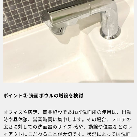
ポイント③ 洗面ボウルの増設を検討
オフィスや店舗、商業施設であれば洗面所の使用は、出勤
時や昼休憩、営業時間に集中します。その場合、フロアの
広さに対しての洗面器のサイズ 感や、動線や位置などのレ
イアウトにこだわることが大切です。状況によっては洗面