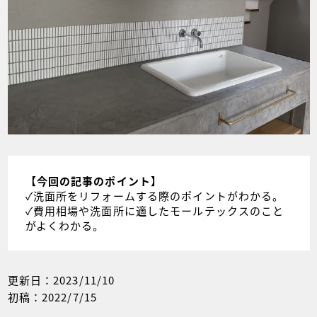
【今回の記事のポイント】
✓洗面所をリフォームする際のポイントがわかる。
✓費用相場や洗面所に適したモールテックスのこと
がよくわかる。
更新日：2023/11/10
初稿：2022/7/15