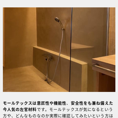
モールテックスは
意匠性や機能性
、
安全性をも兼ね備えた
今人気の左官材料
です。モールテックスが気になるという
方や、どんなものなのか実際に確認してみたいという方は