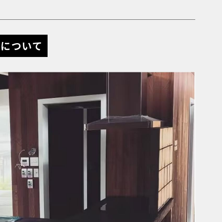
性について