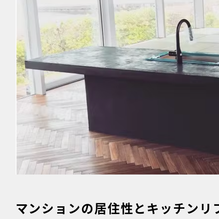
マンションの居住性とキッチンリ