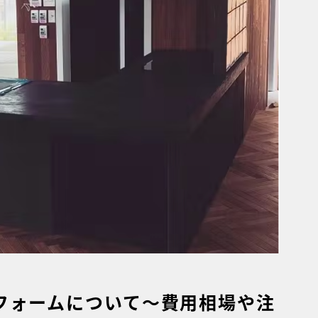
フォームについて〜費用相場や注