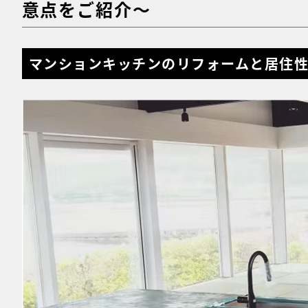
意点をご紹介〜
マンションキッチンのリフォームと居住