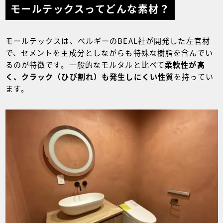
モールテックスってどんな素材？
モールテックスは、ベルギーのBEAL社が開発した左官材
で、セメントを主成分としながらも特殊な樹脂を含んでい
るのが特徴です。一般的なモルタルと比べて
柔軟性が高
く、クラック（ひび割れ）も発生しにくい性質
を持ってい
ます。