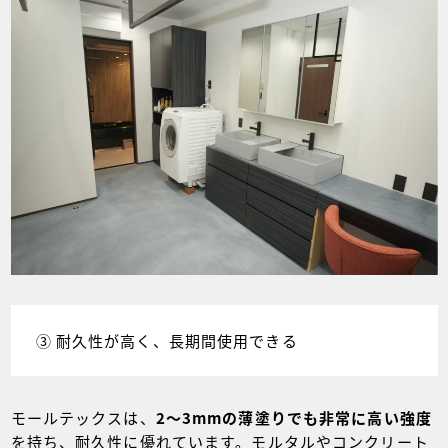
③ 耐久性が高く、長期間使用できる
モールテックスは、
2～3mmの薄塗りでも非常に高い強度
を持ち、耐久性に優れています。モルタルやコンクリート