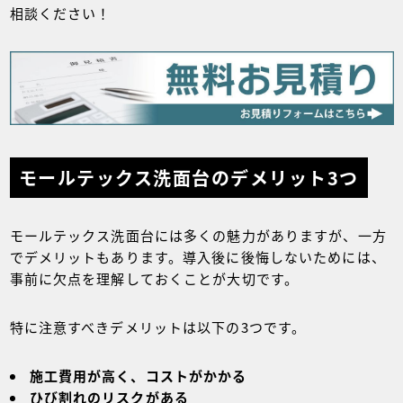
相談ください！
モールテックス洗面台のデメリット3つ
モールテックス洗面台には多くの魅力がありますが、一方
でデメリットもあります。導入後に後悔しないためには、
事前に欠点を理解しておくことが大切です。
特に注意すべきデメリットは以下の3つです。
施工費用が高く、コストがかかる
ひび割れのリスクがある