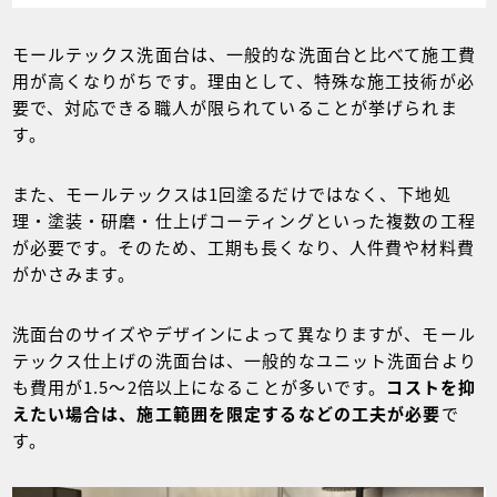
モールテックス洗面台は、一般的な洗面台と比べて施工費
用が高くなりがちです。理由として、特殊な施工技術が必
要で、対応できる職人が限られていることが挙げられま
す。
また、モールテックスは1回塗るだけではなく、下地処
理・塗装・研磨・仕上げコーティングといった複数の工程
が必要です。そのため、工期も長くなり、人件費や材料費
がかさみます。
洗面台のサイズやデザインによって異なりますが、モール
テックス仕上げの洗面台は、一般的なユニット洗面台より
も費用が1.5～2倍以上になることが多いです。
コストを抑
えたい場合は、施工範囲を限定するなどの工夫が必要
で
す。