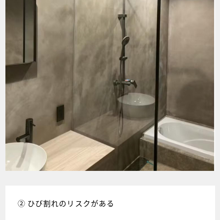
② ひび割れのリスクがある