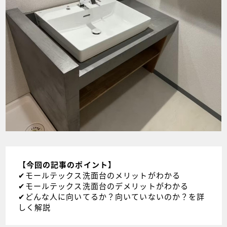
【今回の記事のポイント】
✔︎モールテックス洗面台のメリットがわかる
✔︎モールテックス洗面台のデメリットがわかる
✔︎どんな人に向いてるか？向いていないのか？を詳
しく解説