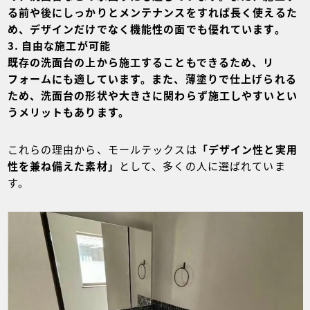
る前や後にしっかりとメンテナンスをすれば長く使えるた
め、デザインだけでなく機能性の面でも優れています。
自由な施工が可能
既存の洗面台の上から施工することもできるため、リ
フォームにも適しています。また、薄塗りで仕上げられる
ため、洗面台の形状や大きさに関わらず施工しやすいとい
うメリットもあります。
これらの理由から、モールテックスは
「デザイン性と実用
性を兼ね備えた素材」
として、多くの人に選ばれていま
す。