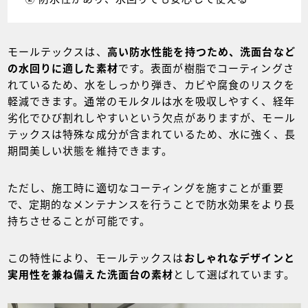
モールテックスは、
高い防水性能を持つため、洗面台など
の水回りに適した素材
です。表面が樹脂でコーティングさ
れているため、水をしっかり弾き、カビや腐食のリスクを
軽減できます。通常のモルタルは水を吸収しやすく、経年
劣化でひび割れしやすいという欠点がありますが、モール
テックスは特殊な成分が含まれているため、水に強く、長
期間美しい状態を維持できます。
ただし、施工時に適切なコーティングを施すことが重要
で、定期的なメンテナンスを行うことで防水効果をより長
持ちさせることが可能です。
この特性により、モールテックスは
おしゃれなデザインと
実用性を兼ね備えた洗面台の素材
として選ばれています。