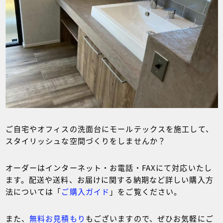
ご自宅やオフィスの洗面台にモールテックスを施工して、
スタイリッシュな空間づくりをしませんか？
オーダーはインターネット・お電話・FAXにて対応いたし
ます。配送や送料、お届けに関する納期など詳しい購入方
法については「
ご購入ガイド
」をご覧ください。
また、
無料お見積もり
もございますので、ぜひお気軽にご