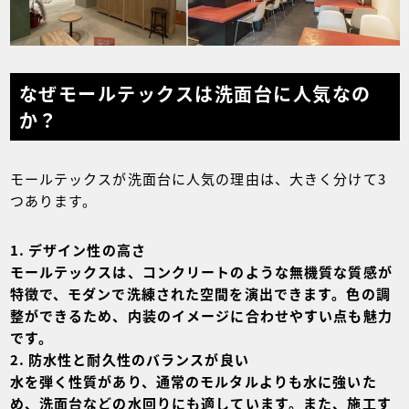
なぜモールテックスは洗面台に人気なの
か？
モールテックスが洗面台に人気の理由は、大きく分けて3
つあります。
デザイン性の高さ
モールテックスは、コンクリートのような無機質な質感が
特徴で、モダンで洗練された空間を演出できます。色の調
整ができるため、内装のイメージに合わせやすい点も魅力
です。
防水性と耐久性のバランスが良い
水を弾く性質があり、通常のモルタルよりも水に強いた
め、洗面台などの水回りにも適しています。また、施工す