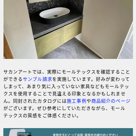
サカンアートでは、実際にモールテックスを確認すること
ができる
サンプル請求
を実施しています。好みが変わって
しまって、あまり気に入っていない家具などもモールテッ
クスを使用することで見違える印象となるかもしれませ
ん。同封されたカタログには
施工事例
や
商品紹介のページ
がございます。ぜひ参考にしていただきながら、モール
テックスの質感をご体感ください。