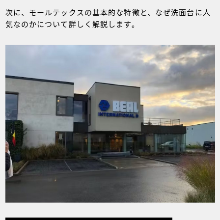
次に、モールテックスの基本的な特徴と、なぜ洗面台に人
気なのかについて詳しく解説します。