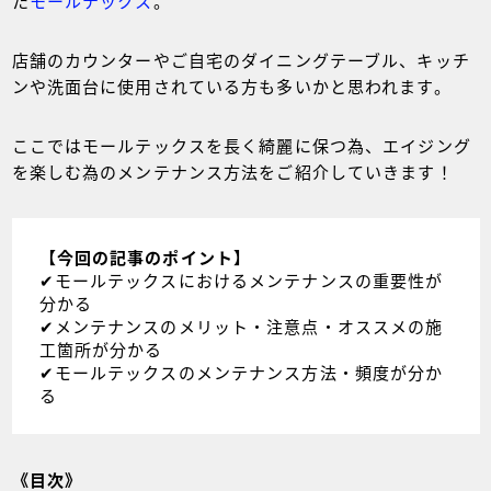
た
モールテックス
。
店舗のカウンターやご自宅のダイニングテーブル、キッチ
ンや洗面台に使用されている方も多いかと思われます。
ここではモールテックスを長く綺麗に保つ為、エイジング
を楽しむ為のメンテナンス方法をご紹介していきます！
【今回の記事のポイント】
​​​​​​✔︎モールテックスにおけるメンテナンスの重要性が
分かる
✔︎メンテナンスのメリット・注意点・オススメの施
工箇所が分かる
✔︎モールテックスのメンテナンス方法・頻度が分か
る
《目次》