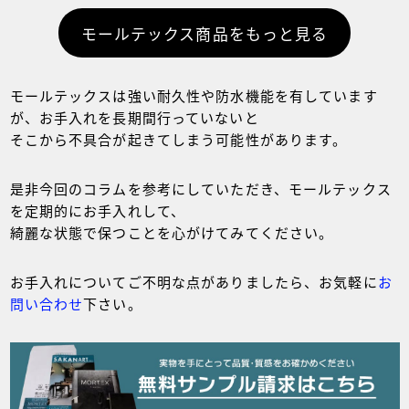
モールテックス商品をもっと見る
モールテックスは強い耐久性や防水機能を有しています
が、お手入れを長期間行っていないと
そこから不具合が起きてしまう可能性があります。
是非今回のコラムを参考にしていただき、モールテックス
を定期的にお手入れして、
綺麗な状態で保つことを心がけてみてください。
お手入れについてご不明な点がありましたら、お気軽に
お
問い合わせ
下さい。