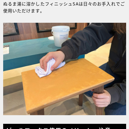
ぬるま湯に溶かしたフィニッシュSAは日々のお手入れでご
使用いただけます。