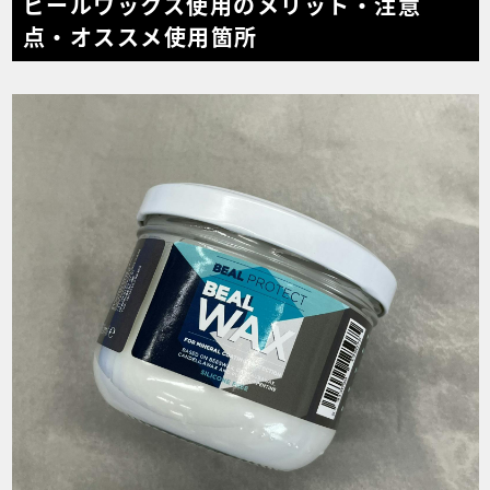
ビールワックス使用のメリット・注意
点・オススメ使用箇所