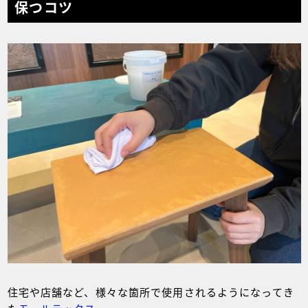
保つコツ
住宅や店舗など、様々な箇所で使用されるようになってき