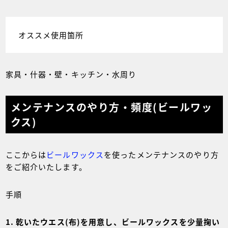
オススメ使用箇所
家具・什器・壁・キッチン・水周り
メンテナンスのやり方・頻度(ビールワッ
クス)
ここからは
ビールワックス
を使ったメンテナンスのやり方
をご紹介いたします。
手順
乾いたウエス(布)を用意し、ビールワックスを少量掬い