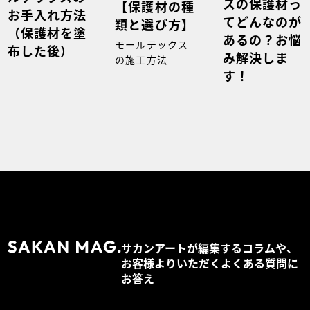
スの保護材っ
【保護材の種
お手入れ方法
てどんなのが
類と選び方】
（保護材を塗
あるの？お悩
モールテックス
布した後）
み解決しま
の施工方法
す！
サカンアートが編集するコラムや、
お客様よりいただくよくある質問に
お答え