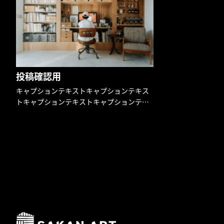
イプの塗料です。ここ
投稿確認用
キャプションテキストキャプションテキス
トキャプションテキストキャプションテキ
スト