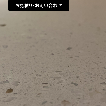
お見積り・お問い合わせ