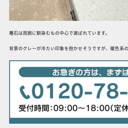
種石は周囲に馴染むもの中心で選ばれています。
背景のグレーが冷たい印象を抱かせそうですが、暖色系