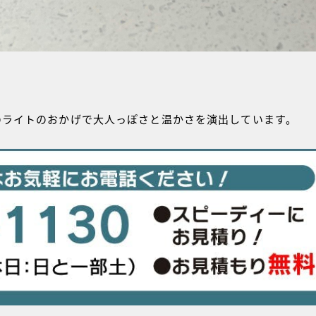
のライトのおかげで大人っぽさと温かさを演出しています。