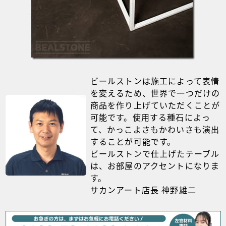
ビールストンは施工によって表情
を変えるため、世界で一つだけの
商品を作り上げていただくことが
可能です。使用する種石によっ
て、かっこよさもかわいさも演出
することが可能です。
ビールストンで仕上げたテーブル
は、お部屋のアクセントになりま
す。
サカンアート店長 神野雄二