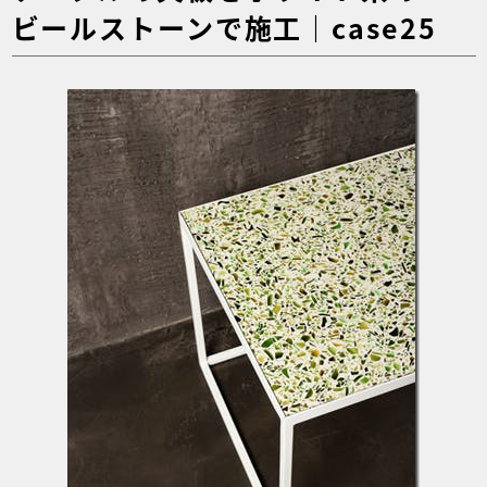
ビールストーンで施工｜case25