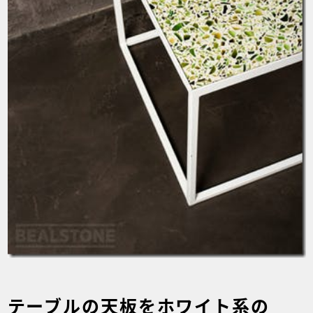
テーブルの天板をホワイト系の