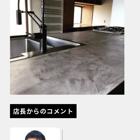
店長からのコメント