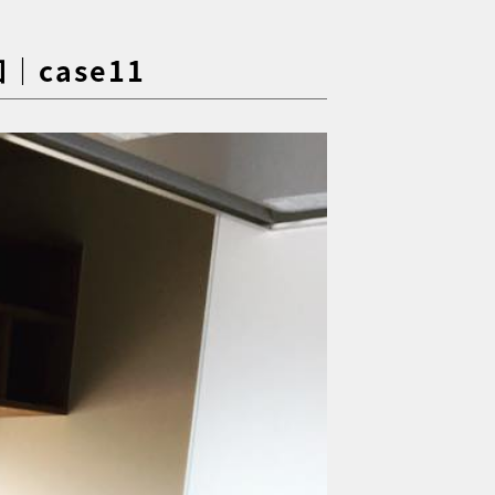
case11