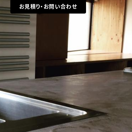
お見積り・お問い合わせ