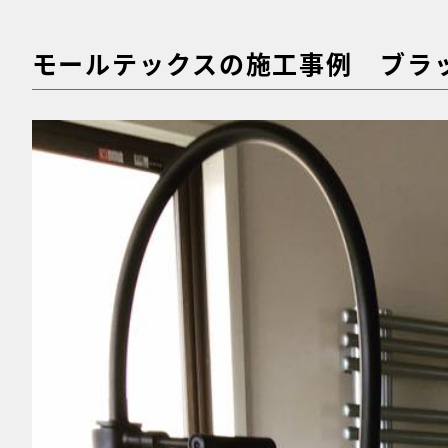
モールテックスの施工事例 ブラック