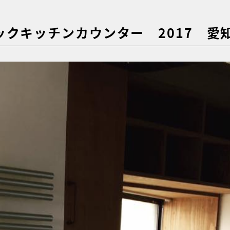
キッチンカウンター 2017 愛知｜