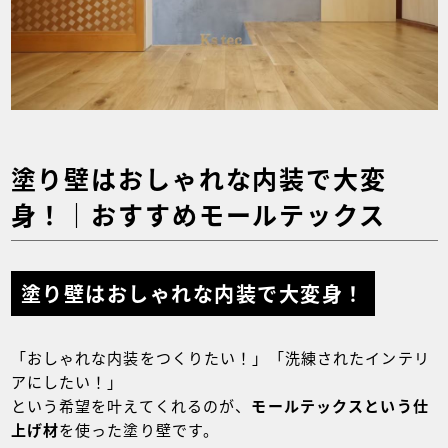
塗り壁はおしゃれな内装で大変
身！｜おすすめモールテックス
塗り壁はおしゃれな内装で大変身！
「おしゃれな内装をつくりたい！」「洗練されたインテリ
アにしたい！」
という希望を叶えてくれるのが、
モールテックスという仕
上げ材
を使った塗り壁です。