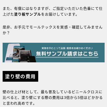
また、有償にはなりますが、ご指定いただいた色番にて仕
上げた
塗り板サンプル
をお届けしています。
是非、お手元でモールテックスを実感・確認してみません
か？
塗り壁の費用
壁の仕上げ材として、最も普及しているビニールクロスに
比べると、塗り壁にする際の費用は3倍から5倍ほどかかる
と言われ高めです。