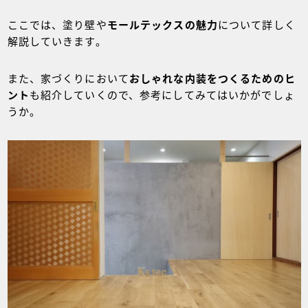
ここでは、塗り壁や
モールテックスの魅力
について詳しく
解説していきます。
また、家づくりにおいて
おしゃれな内装をつくるためのヒ
ント
も紹介していくので、参考にしてみてはいかがでしょ
うか。