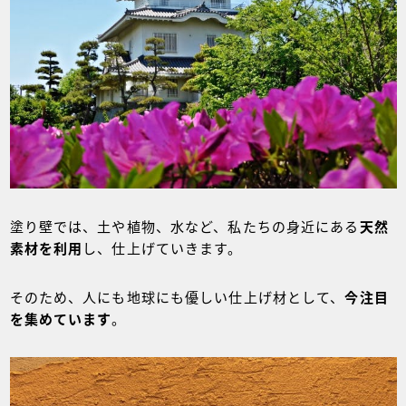
塗り壁では、土や植物、水など、私たちの身近にある
天然
素材を利用
し、仕上げていきます。
そのため、人にも地球にも優しい仕上げ材として、
今注目
を集めています
。