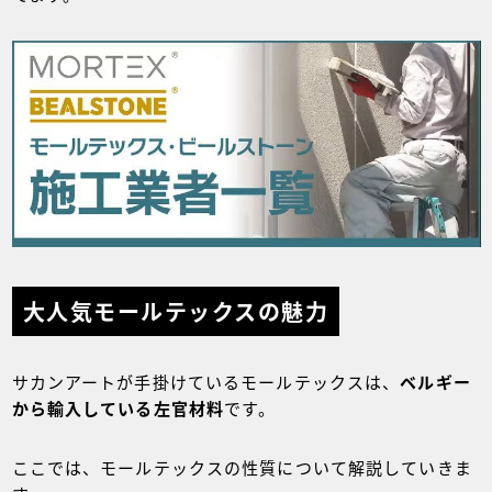
大人気モールテックスの魅力
サカンアートが手掛けているモールテックスは、
ベルギー
から輸入している左官材料
です。
ここでは、モールテックスの性質について解説していきま