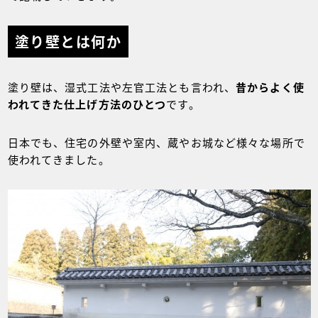
塗り壁とは何か
塗り壁は、湿式工法や左官工法とも言われ、
昔からよく使
われてきた仕上げ方法のひとつ
です。
日本でも、住宅の外壁や室内、蔵やお城など様々な場所で
使われてきました。