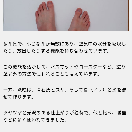
多孔質で、小さな孔が無数にあり、空気中の水分を吸収し
たり、放出したりする機能を持ち合わせています。
この機能を活かして、バスマットやコースターなど、塗り
壁以外の方法で使われることも増えています。
一方、漆喰は、消石灰とスサ、そして糊（ノリ）と水を混
ぜて作ります。
ツヤツヤと光沢のある仕上がりが独特で、他と比べ、城壁
などに多く使われてきました。