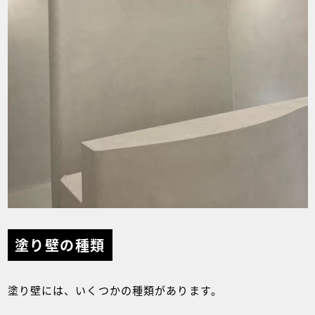
塗り壁の種類
塗り壁には、いくつかの種類があります。