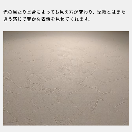
光の当たり具合によっても見え方が変わり、壁紙とはまた
違う感じで
豊かな表情
を見せてくれます。