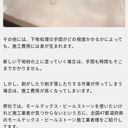
その他には、下地処理の手間がどの程度かかるかによって
も、施工費用には差が生まれます。
新しい下地材の上に塗っていく場合は、手間も時間もそこ
までかかりません。
しかし、剥がしたり削ぎ落したりする作業が伴ってしまう
場合は、施工費用が高くなってしまいます。
弊社では、モールテックス・ビールストーンを使いたいけ
れど施工業者が見つからないという方に、全国47都道府県
のモールテックス・ビールストーン施工業者様をご紹介し
てます。