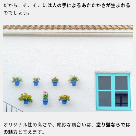
だからこそ、そこには
人の手によるあたたかさが生まれる
のでしょう。
オリジナル性の高さや、絶妙な風合いは、
塗り壁ならでは
の魅力
と言えます。