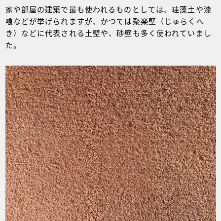
家や部屋の建築で最も使われるものとしては、珪藻土や漆
喰などが挙げられますが、かつては聚楽壁（じゅらくへ
き）などに代表される土壁や、砂壁も多く使われていまし
た。