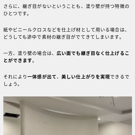
さらに、継ぎ目がないということも、塗り壁が持つ特徴の
ひとつです。
紙やビニールクロスなどを仕上げ材として用いる場合は、
どうしても途中で素材の継ぎ目がでてきてしまいます。
一方、塗り壁の場合は、
広い面でも継ぎ目なく仕上げるこ
とができます
。
それにより
一体感が出て
、
美しい仕上がりを実現
できるで
しょう。