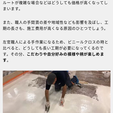
ルートが複雑な場合などはどうしても価格が高くなってし
まいます。
また、職人の手間賃の差や地域性なども影響を及ぼし、工
期の長さも、施工費用が高くなる原因のひとつでしょう。
左官職人による手作業になるため、ビニールクロスの時と
比べると、どうしても長い工期が必要になってくるので
す。その分、
こだわりや自分好みの模様や柄が楽しめま
す
。