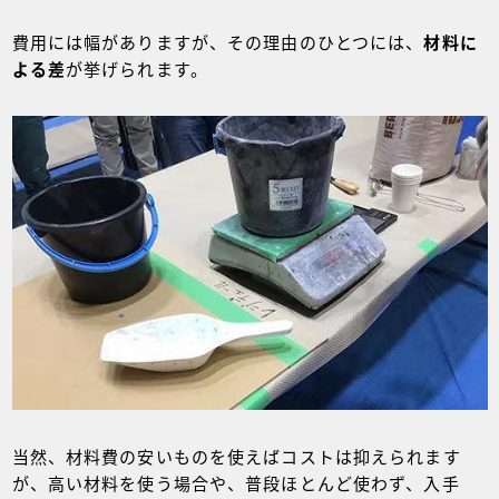
費用には幅がありますが、その理由のひとつには、
材料に
よる差
が挙げられます。
当然、材料費の安いものを使えばコストは抑えられます
が、高い材料を使う場合や、普段ほとんど使わず、入手