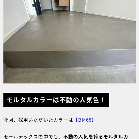
モルタルカラーは不動の人気色！
今回、採用いただいたカラーは
【BM68】
モールテックスの中でも、
不動の人気を誇るモルタルカ