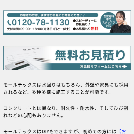
モールテックスは水回りはもちろん、外壁や家具にも採用
されるなど、多種多様に施工することが可能です。
コンクリートとは異なり、耐久性・耐水性、そしてひび割
れなどの心配もありません。
モールテックスはDIYもできますが、初めての方には
【お