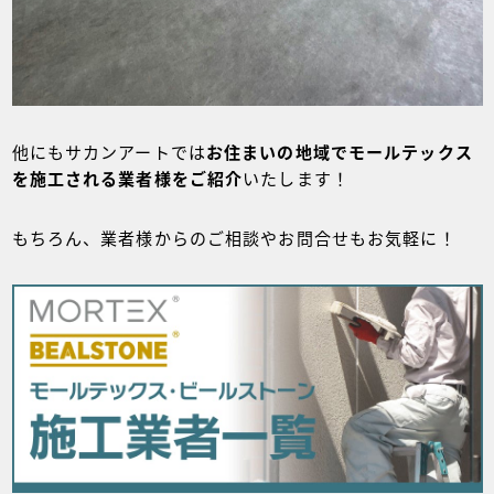
他にもサカンアートでは
お住まいの地域でモールテックス
を施工される業者様をご紹介
いたします！
もちろん、業者様からのご相談やお問合せもお気軽に！