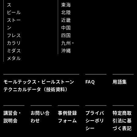
ス
東海
ビール
北陸
ストー
近畿
ン
中国
フレス
四国
カラリ
九州・
ミダス
沖縄
メタル
モールテックス・ビールストーン
FAQ
用語集
テクニカルデータ（技術資料）
講習会・
お問い合
事例登録
プライバ
特定商取
説明会
わせ
フォーム
シーポリ
引法に基
シー
づく表記