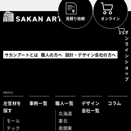
見積り依頼
オンライン
オ
ン
ラ
イ
サカンアートとは
職人の方へ
設計・デザイン会社の方へ
ン
シ
ョ
ッ
プ
MENU
左官材を
事例一覧
職人一覧
デザイン
コラム
探す
会社一覧
北海道
モール
東北
テック
南関東