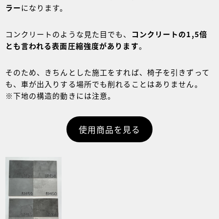
ラー
になります。
コンクリートのような見た目でも、
コンクリートの1,5倍
とも言われる表面圧縮強度があります
。
そのため、きちんとした施工をすれば、椅子を引きずって
も、車が出入りする場所でも削れることはありません。
※下地の構造的動きには注意。
使用商品を見る