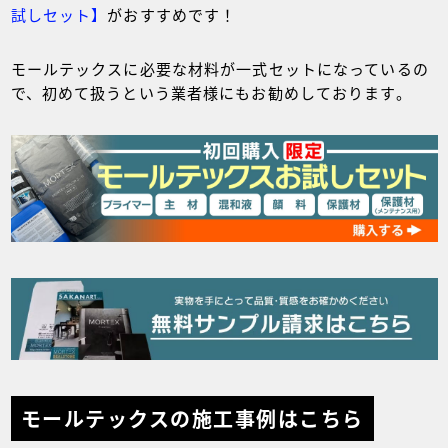
試しセット】
がおすすめです！
モールテックスに必要な材料が一式セットになっているの
で、初めて扱うという業者様にもお勧めしております。
モールテックスの施工事例はこちら