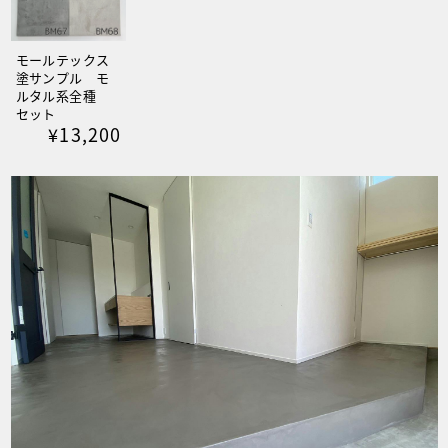
モールテックス
塗サンプル モ
ルタル系全種
セット
¥13,200