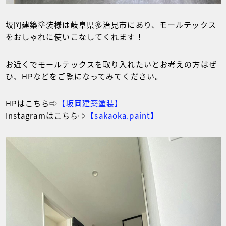
坂岡建築塗装様は岐阜県多治見市にあり、モールテックス
をおしゃれに使いこなしてくれます！
お近くでモールテックスを取り入れたいとお考えの方はぜ
ひ、HPなどをご覧になってみてください。
HPはこちら⇨
【坂岡建築塗装】
Instagramはこちら⇨
【sakaoka.paint】