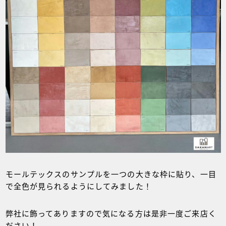
モールテックスのサンプルを一つの大きな枠に貼り、一目
で全色が見られるようにしてみました！
弊社に飾ってありますので気になる方は是非一度ご来店く
ださい！