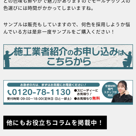
どの色味も鮮やかで魅力がありますのでモールテックスの
色選びには時間がかかってしまいますね。
サンプルは販売もしていますので、何色を採用しようか悩
んでいる方は是非一度サンプルをご購入ください！
他にもお役立ちコラムを掲載中！