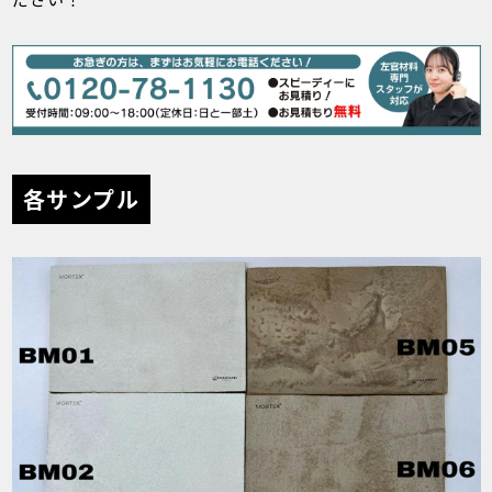
各サンプル