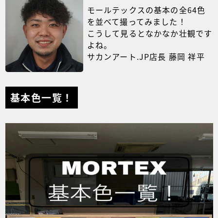
モールテックスの基本の全64色
を並べて撮ってみました！
こうして見るとなかなか壮観です
よね。
サカンアート.JP店長 藤岡 祥平
基本色一覧！