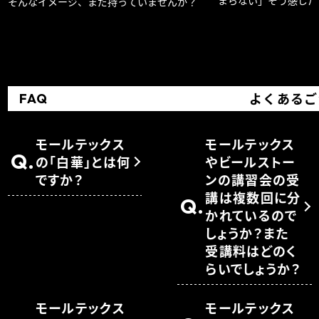
そんなイメージ、まだ持っていませんか？
か？
よくあるご
FAQ
モールテックス
モールテックス
Q.
の「白華」とは何
やビールストー
ですか？
ンの講習会の受
講は複数回に分
Q.
かれているので
しょうか？また
受講料はどのく
らいでしょうか？
モールテックス
モールテックス