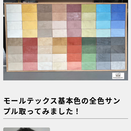
モールテックス基本色の全色サン
プル取ってみました！