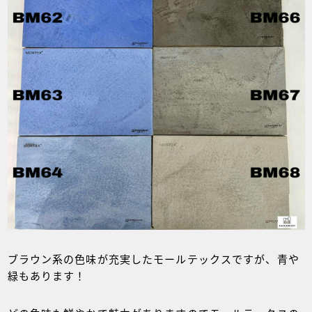
ブラウン系の色味が充実したモールテックスですが、青や
緑もあります！