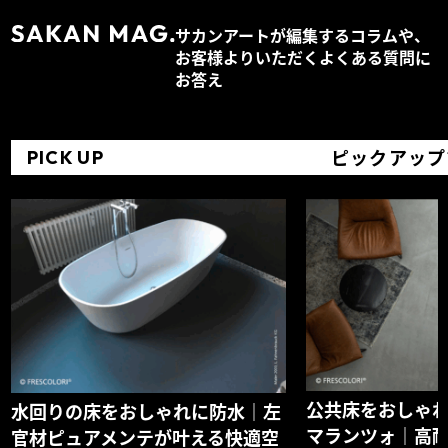
サカンアートが編集するコラムや、
お客様よりいただくよくある質問に
お答え
ピックアップ
PICK UP
公共床をおしゃ
水回りの床をおしゃれに防水｜左
マランツォ｜高
官材ピュアメンテが叶える快適空