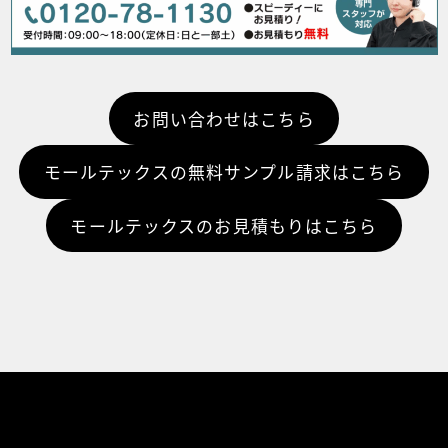
お問い合わせはこちら
モールテックスの無料サンプル請求はこちら
モールテックスのお見積もりはこちら