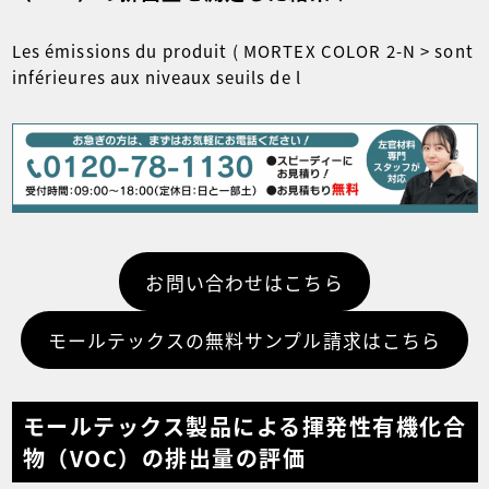
Les émissions du produit ( MORTEX COLOR 2-N > sont
inférieures aux niveaux seuils de l
お問い合わせはこちら
モールテックスの無料サンプル請求はこちら
モールテックス製品による揮発性有機化合
物（VOC）の排出量の評価