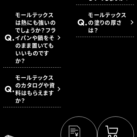
モールテックス
モールテックス
Q.
は熱にも強いの
の塗りの厚さ
でしょうか？フラ
は？
Q.
イパンや鍋をそ
のまま置いても
いいものです
か？
モールテックス
のカタログや資
Q.
料はもらえます
か？