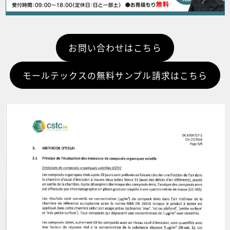
お問い合わせはこちら
モールテックスの無料サンプル請求はこちら