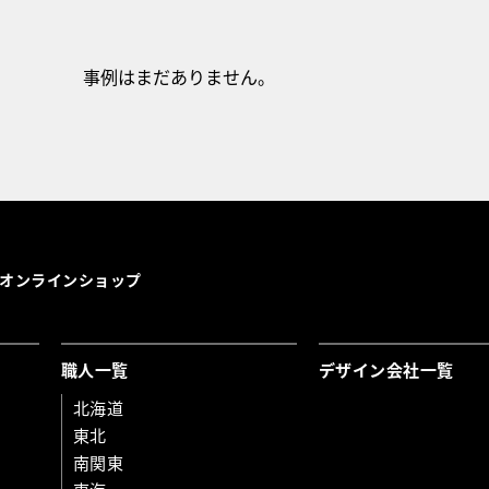
事例はまだありません。
オンラインショップ
職人一覧
デザイン会社一覧
北海道
東北
南関東