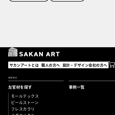
サカンアートとは
職人の方へ
設計・デザイン会社の方へ
MENU
左官材を探す
事例一覧
モールテックス
ビールストーン
フレスカラリ