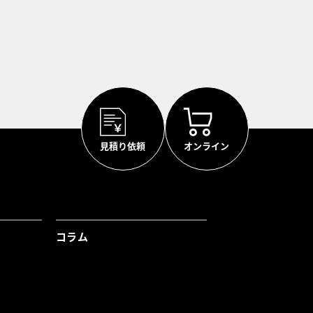
見積り依頼
オンライン
コラム