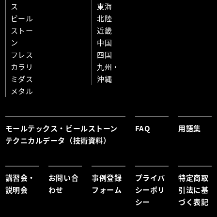
ス
東海
ビール
北陸
ストー
近畿
ン
中国
フレス
四国
カラリ
九州・
ミダス
沖縄
メタル
モールテックス・ビールストーン
FAQ
用語集
テクニカルデータ（技術資料）
講習会・
お問い合
事例登録
プライバ
特定商取
説明会
わせ
フォーム
シーポリ
引法に基
シー
づく表記