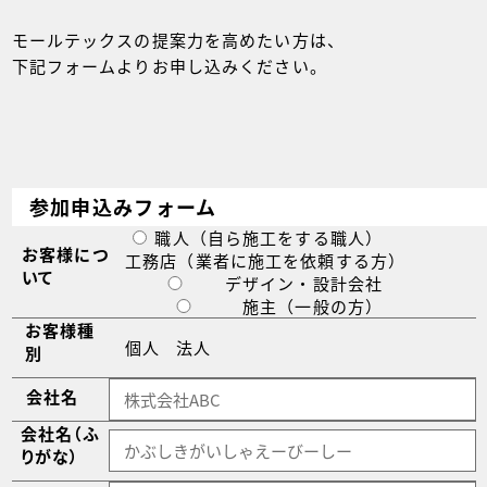
モールテックスの提案力を高めたい方は、
下記フォームよりお申し込みください。
参加申込みフォーム
職人（自ら施工をする職人）
お客様につ
工務店（業者に施工を依頼する方）
いて
デザイン・設計会社
施主（一般の方）
お客様種
個人
法人
別
会社名
会社名（ふ
りがな）