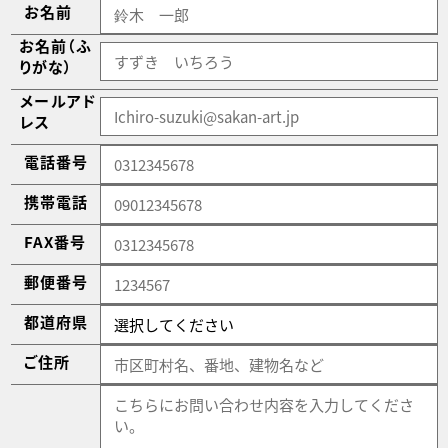
お名前
お名前（ふ
りがな）
メールアド
レス
電話番号
携帯電話
FAX番号
郵便番号
都道府県
ご住所