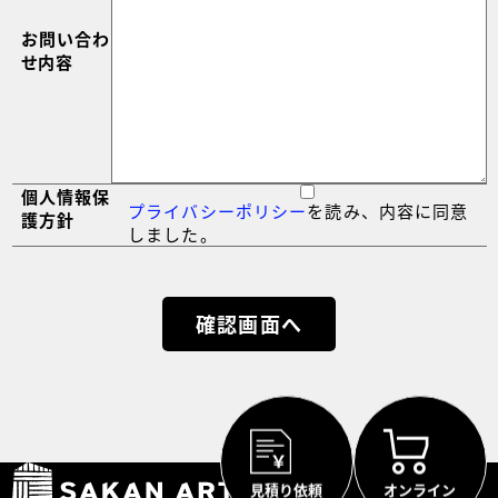
お問い合わ
せ内容
個人情報保
プライバシーポリシー
を読み、内容に同意
護方針
しました。
見積り依頼
オンライン