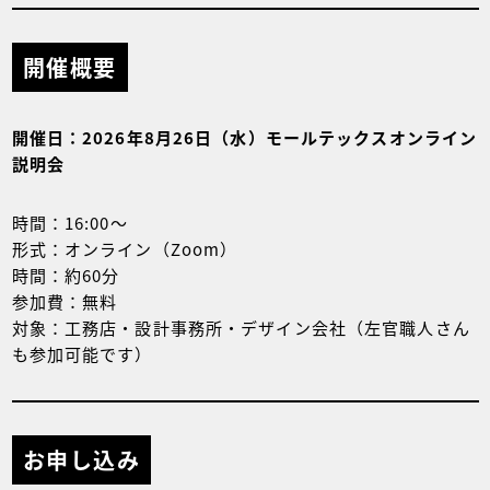
開催概要
開催日：2026年8月26日（水）モールテックスオンライン
説明会
時間：16:00〜
形式：オンライン（Zoom）
時間：約60分
参加費：無料
対象：工務店・設計事務所・デザイン会社（左官職人さん
も参加可能です）
お申し込み