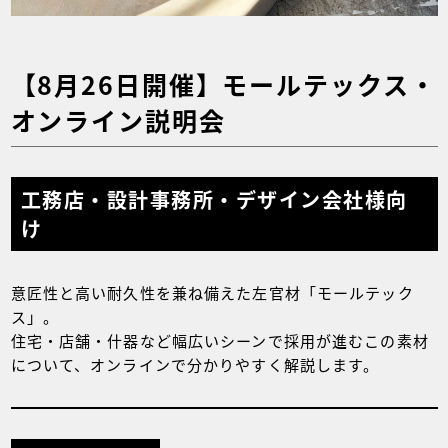
【8月26日開催】モールテックス・
オンライン説明会
工務店・設計事務所・デザイン会社様向
け
意匠性と高い耐久性を兼ね備えた左官材「モールテック
ス」。
住宅・店舗・什器など幅広いシーンで採用が進むこの素材
について、オンラインで分かりやすく解説します。