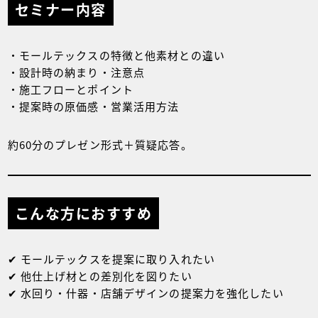
セミナー内容
・モールテックスの特徴と他素材との違い
・設計時の納まり・注意点
・施工フローとポイント
・提案時の原価感・営業活用方法
約60分のプレゼン形式＋質疑応答。
こんな方におすすめ
✔ モールテックスを提案に取り入れたい
✔ 他仕上げ材との差別化を図りたい
✔ 水回り・什器・店舗デザインの提案力を強化したい